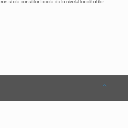
 si ale consiliilor locale de la nivelul localitatilor